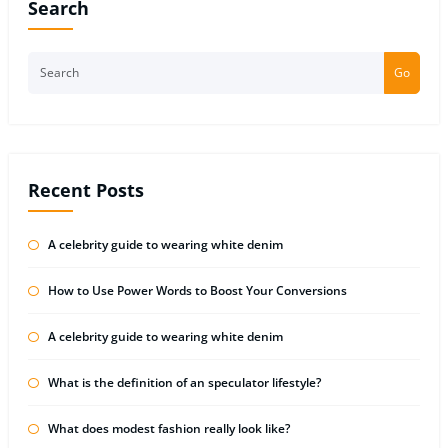
Search
Go
Recent Posts
A celebrity guide to wearing white denim
How to Use Power Words to Boost Your Conversions
A celebrity guide to wearing white denim
What is the definition of an speculator lifestyle?
What does modest fashion really look like?