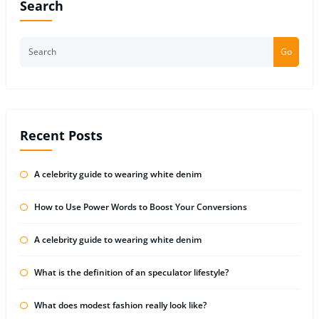
Search
Go
Recent Posts
A celebrity guide to wearing white denim
How to Use Power Words to Boost Your Conversions
A celebrity guide to wearing white denim
What is the definition of an speculator lifestyle?
What does modest fashion really look like?