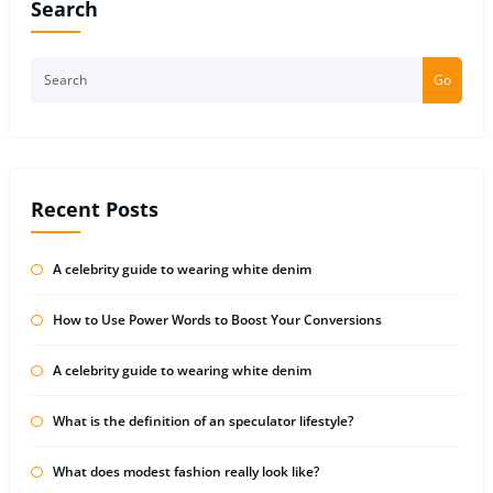
Search
Go
Recent Posts
A celebrity guide to wearing white denim
How to Use Power Words to Boost Your Conversions
A celebrity guide to wearing white denim
What is the definition of an speculator lifestyle?
What does modest fashion really look like?