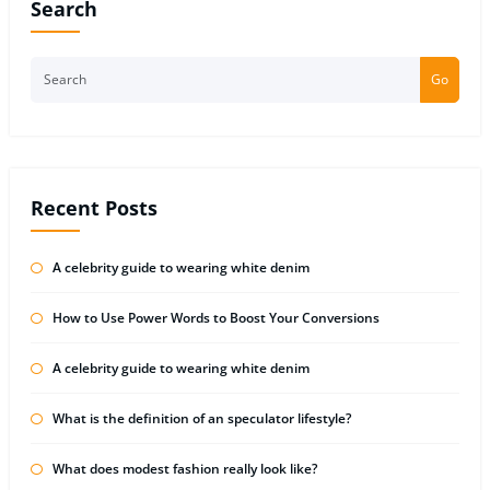
Search
Go
Recent Posts
A celebrity guide to wearing white denim
How to Use Power Words to Boost Your Conversions
A celebrity guide to wearing white denim
What is the definition of an speculator lifestyle?
What does modest fashion really look like?