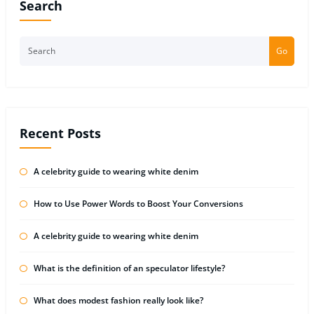
Search
Go
Recent Posts
A celebrity guide to wearing white denim
How to Use Power Words to Boost Your Conversions
A celebrity guide to wearing white denim
What is the definition of an speculator lifestyle?
What does modest fashion really look like?