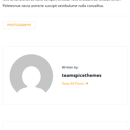
Peletesnue necia astrerie suscipit vestibulume nulla convallisa.
PHOTOGRAPHY
Written by:
teamspicethemes
View All Posts