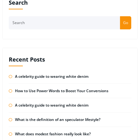
Search
Go
Recent Posts
A celebrity guide to wearing white denim
How to Use Power Words to Boost Your Conversions
A celebrity guide to wearing white denim
What is the definition of an speculator lifestyle?
What does modest fashion really look like?